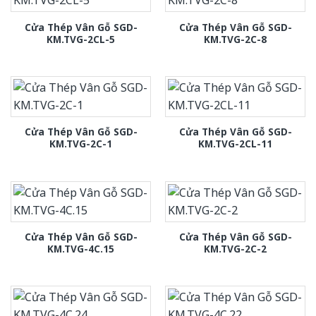
Cửa Thép Vân Gỗ SGD-
Cửa Thép Vân Gỗ SGD-
KM.TVG-2CL-5
KM.TVG-2C-8
Cửa Thép Vân Gỗ SGD-
Cửa Thép Vân Gỗ SGD-
KM.TVG-2C-1
KM.TVG-2CL-11
Cửa Thép Vân Gỗ SGD-
Cửa Thép Vân Gỗ SGD-
KM.TVG-4C.15
KM.TVG-2C-2