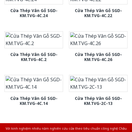
Cửa Thép Vân Gỗ SGD-
Cửa Thép Vân Gỗ SGD-
KM.TVG-4C.24
KM.TVG-4C.22
Cửa Thép Vân Gỗ SGD-
Cửa Thép Vân Gỗ SGD-
KM.TVG-4C.2
KM.TVG-4C.26
Cửa Thép Vân Gỗ SGD-
Cửa Thép Vân Gỗ SGD-
KM.TVG-4C.14
KM.TVG-2C-13
Với kinh nghiệm nhiêu năm nghiên cứu cửa theo tiêu chuẩn công nghệ Châu