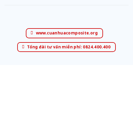
www.cuanhuacomposite.org
Tổng đài tư vấn miễn phí: 0824.400.400