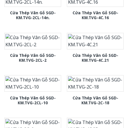
Cửa Thép Vân Gỗ SGD-
Cửa Thép Vân Gỗ SGD-
KM.TVG-2CL-14n.
KM.TVG-4C.16
Cửa Thép Vân Gỗ SGD-
Cửa Thép Vân Gỗ SGD-
KM.TVG-2CL-2
KM.TVG-4C.21
Cửa Thép Vân Gỗ SGD-
Cửa Thép Vân Gỗ SGD-
KM.TVG-2CL-10
KM.TVG-2C-18