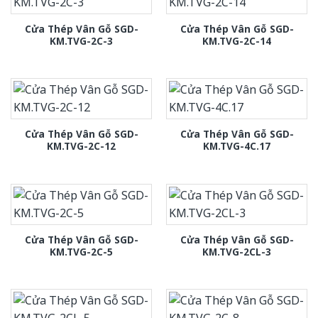
Cửa Thép Vân Gỗ SGD-
Cửa Thép Vân Gỗ SGD-
KM.TVG-2C-3
KM.TVG-2C-14
Cửa Thép Vân Gỗ SGD-
Cửa Thép Vân Gỗ SGD-
KM.TVG-2C-12
KM.TVG-4C.17
Cửa Thép Vân Gỗ SGD-
Cửa Thép Vân Gỗ SGD-
KM.TVG-2C-5
KM.TVG-2CL-3