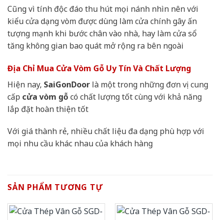
Cũng vì tính độc đáo thu hút mọi nánh nhìn nên với
kiểu cửa dạng vòm được dùng làm cửa chính gây ấn
tượng mạnh khi bước chân vào nhà, hay làm cửa sổ
tăng không gian bao quát mở rộng ra bên ngoài
Địa Chỉ Mua Cửa Vòm Gỗ Uy Tín Và Chất Lượng
Hiện nay,
SaiGonDoor
là một trong những đơn vị cung
cấp
cửa vòm gỗ
có chất lượng tốt cùng với khả năng
lắp đặt hoàn thiện tốt
Với giá thành rẻ, nhiều chất liệu đa dạng phù hợp với
mọi nhu cầu khác nhau của khách hàng
SẢN PHẨM TƯƠNG TỰ