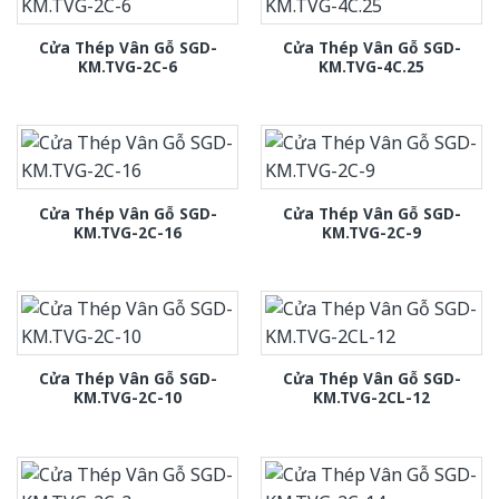
Cửa Thép Vân Gỗ SGD-
Cửa Thép Vân Gỗ SGD-
KM.TVG-2C-6
KM.TVG-4C.25
Cửa Thép Vân Gỗ SGD-
Cửa Thép Vân Gỗ SGD-
KM.TVG-2C-16
KM.TVG-2C-9
Cửa Thép Vân Gỗ SGD-
Cửa Thép Vân Gỗ SGD-
KM.TVG-2C-10
KM.TVG-2CL-12