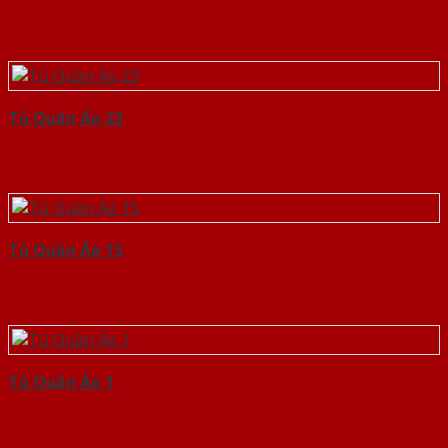
Tủ Quần Áo 23
Tủ Quần Áo 15
Tủ Quần Áo 1