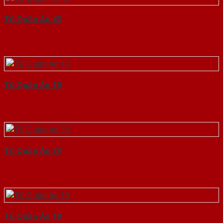
Tủ Quần Áo 43
Tủ Quần Áo 10
Tủ Quần Áo 33
Tủ Quần Áo 19