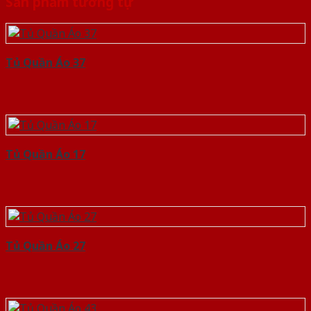
Sản phẩm tương tự
Tủ Quần Áo 37
Tủ Quần Áo 17
Tủ Quần Áo 27