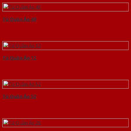
Tủ Quần Áo 49
Tủ Quần Áo 12
Tủ Quần Áo 52