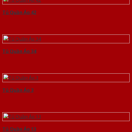
Tủ Quần Áo 42
Tủ Quần Áo 34
Tủ Quần Áo 3
Tủ Quần Áo 13