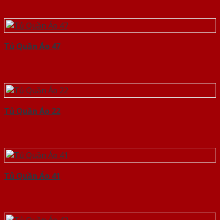
Tủ Quần Áo 47
Tủ Quần Áo 22
Tủ Quần Áo 41