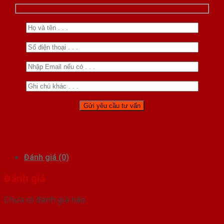
Đánh giá (0)
Đánh giá
Chưa có đánh giá nào.