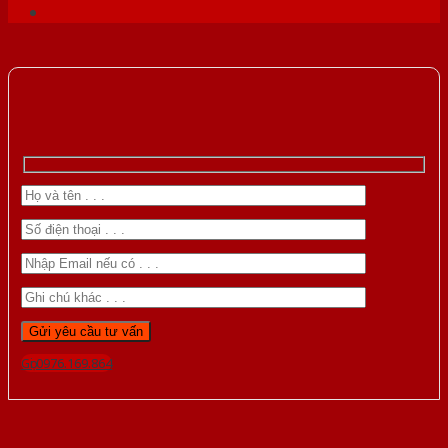
Gọi 0976.169.864