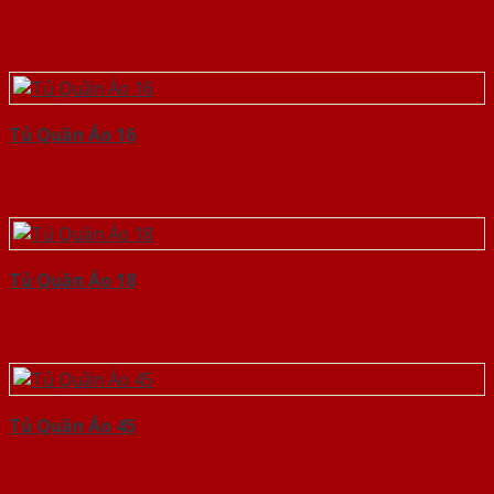
Tủ Quần Áo 16
Tủ Quần Áo 18
Tủ Quần Áo 45