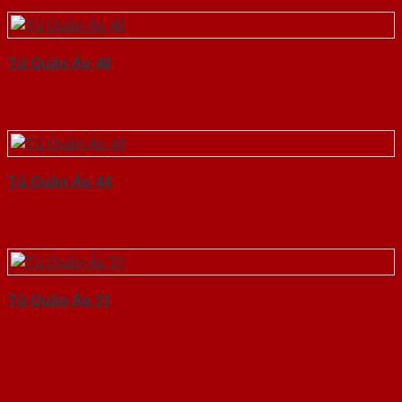
Tủ Quần Áo 40
Tủ Quần Áo 44
Tủ Quần Áo 31