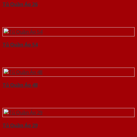
Tủ Quần Áo 26
Tủ Quần Áo 54
Tủ Quần Áo 48
Tủ Quần Áo 29