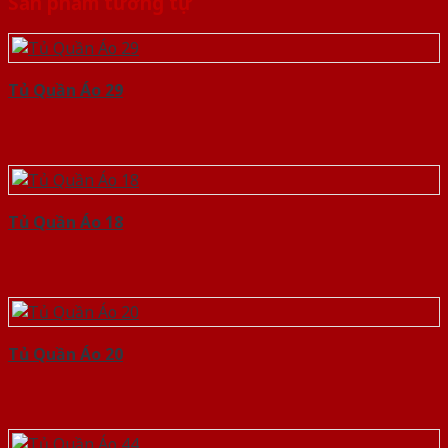
Sản phẩm tương tự
Tủ Quần Áo 29
Tủ Quần Áo 18
Tủ Quần Áo 20