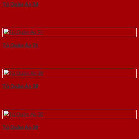
Tủ Quần Áo 34
Tủ Quần Áo 51
Tủ Quần Áo 38
Tủ Quần Áo 30