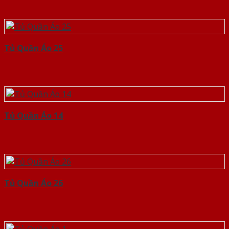
Tủ Quần Áo 25
Tủ Quần Áo 14
Tủ Quần Áo 26