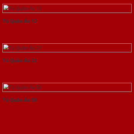
Tủ Quần Áo 12
Tủ Quần Áo 22
Tủ Quần Áo 50