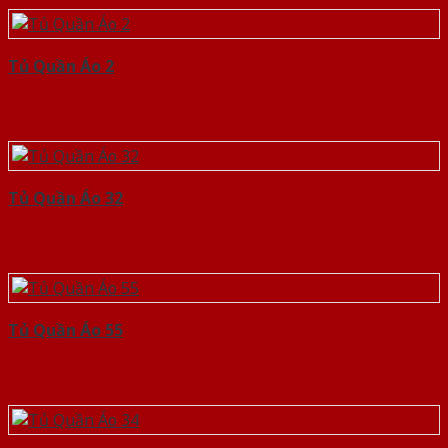
Tủ Quần Áo 2
Tủ Quần Áo 32
Tủ Quần Áo 55