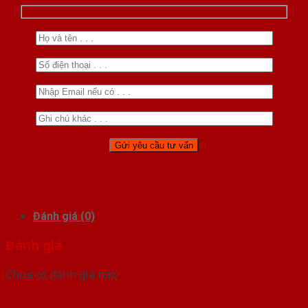
Đánh giá (0)
Đánh giá
Chưa có đánh giá nào.