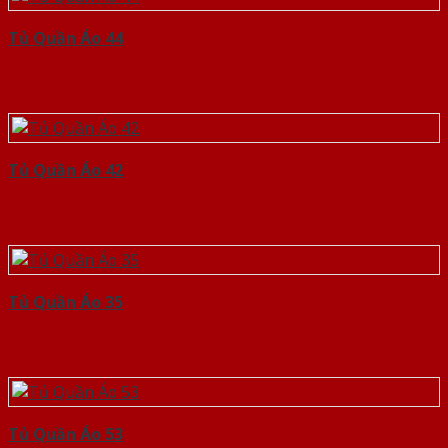
Tủ Quần Áo 44
Tủ Quần Áo 42
Tủ Quần Áo 35
Tủ Quần Áo 53