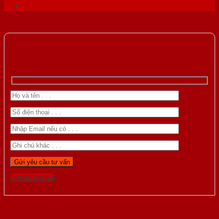
Gọi 0976.169.864