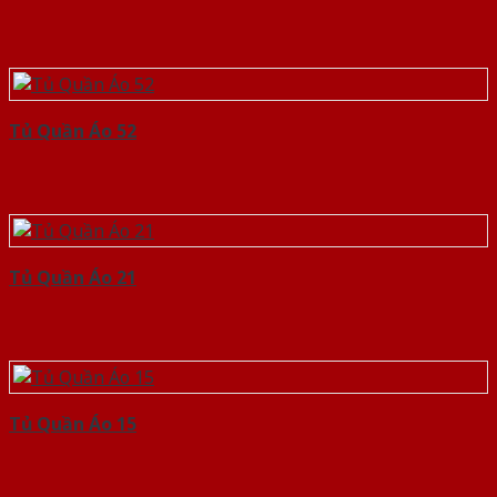
Tủ Quần Áo 52
Tủ Quần Áo 21
Tủ Quần Áo 15