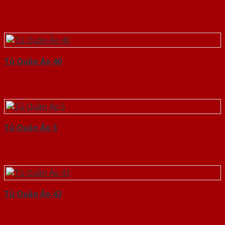
Tủ Quần Áo 40
Tủ Quần Áo 5
Tủ Quần Áo 43