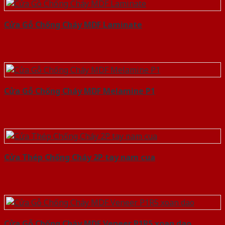
Cửa Gỗ Chống Cháy MDF Laminate
Cửa Gỗ Chống Cháy MDF Melamine P1
Cửa Thép Chống Cháy 2P tay nam cua
Cửa Gỗ Chống Cháy MDF Veneer P1R5 xoan dao