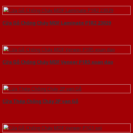
Cửa Gỗ Chống Cháy MDF Laminate P1R2 23029
Cửa Gỗ Chống Cháy MDF Veneer P1R5 xoan dao
Cửa Thép Chống Cháy 2P van Gỗ