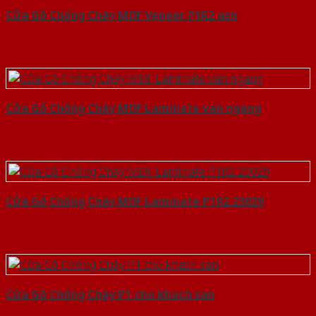
Cửa Gỗ Chống Cháy MDF Veneer P1R2 ash
Cửa Gỗ Chống Cháy MDF Laminate van ngang
Cửa Gỗ Chống Cháy MDF Laminate P1R2 23029
Cửa Gỗ Chống Cháy P1 cho khach san