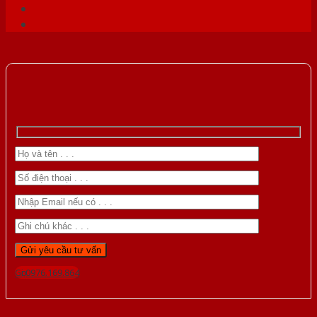
Gọi 0976.169.864