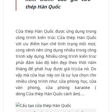
thép Hàn Quốc
Cửa thép Hàn Quốc được ứng dụng trong
công trình kiến trúc: Cửa thép Hàn Quốc
với ưu điểm hạn chế tình trạng mối mọt,
cong vênh nên ứng dụng nhiều trong công
trình xây dựng. Nhiều công trình kiến trúc
phải đảm bảo độ bền đẹp theo thời năm
tháng để phát huy được giá trị của nó. Do
vậy mà cửa loại này coi là sự lựa chọn cho
nhiều công trình như: cửa phòng học, cửa
văn phòng, cửa phòng karaoke (
dòng Cửa thép Hàn Quốc cách âm)…..