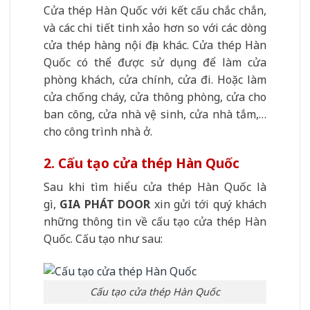
Cửa thép Hàn Quốc với kết cấu chắc chắn,
và các chi tiết tinh xảo hơn so với các dòng
cửa thép hàng nội địa khác. Cửa thép Hàn
Quốc có thể được sử dụng để làm cửa
phòng khách, cửa chính, cửa đi. Hoặc làm
cửa chống cháy, cửa thông phòng, cửa cho
ban công, cửa nhà vệ sinh, cửa nhà tắm,…
cho công trình nhà ở.
2. Cấu tạo cửa thép Hàn Quốc
Sau khi tìm hiểu cửa thép Hàn Quốc là
gì,
GIA PHÁT DOOR
xin gửi tới quý khách
những thông tin về cấu tạo cửa thép Hàn
Quốc. Cấu tạo như sau:
Cấu tạo cửa thép Hàn Quốc