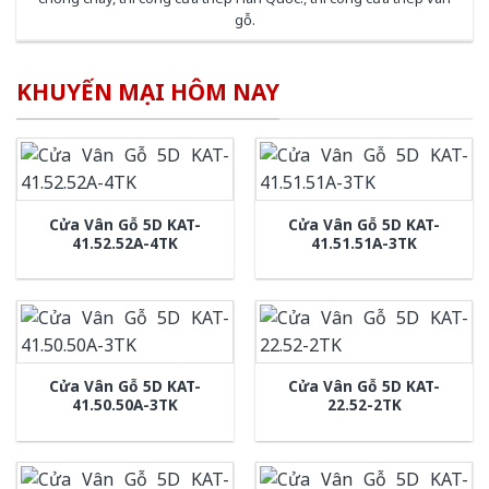
gỗ
.
KHUYẾN MẠI HÔM NAY
Cửa Vân Gỗ 5D KAT-
Cửa Vân Gỗ 5D KAT-
41.52.52A-4TK
41.51.51A-3TK
Cửa Vân Gỗ 5D KAT-
Cửa Vân Gỗ 5D KAT-
41.50.50A-3TK
22.52-2TK