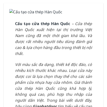
Cấu tạo cửa thép Hàn Quốc
– Cửa thép
Hàn Quốc xuất hiện tại thị trường Việt
Nam cũng đã một thời gian khá lâu. Và
được rất nhiều người tiêu dùng đánh giá
cao & lựa chọn hàng đầu trong thiết bị nội
thất.
Với màu sắc đa dạng, thiết kế độc đáo, có
nhiều kích thước khác nhau. Loại cửa này
được coi là lựa chọn thay thế cho các sản
phẩm cửa nhựa hay cửa nhôm. Giá thành
cửa thép Hàn Quốc cũng khá hợp lý,
không quá cao, phù hợp thu nhập của
người dân Việt. Trong bài viết dưới đây,
hãy cùng
Giaphatdoor
tìm hiểu về cấu tạo