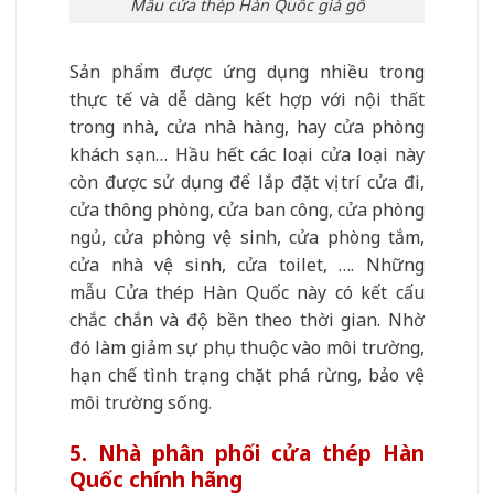
Mẫu cửa thép Hàn Quốc giả gỗ
Sản phẩm được ứng dụng nhiều trong
thực tế và dễ dàng kết hợp với nội thất
trong nhà, cửa nhà hàng, hay cửa phòng
khách sạn… Hầu hết các loại cửa loại này
còn được sử dụng để lắp đặt vị trí cửa đi,
cửa thông phòng, cửa ban công, cửa phòng
ngủ, cửa phòng vệ sinh, cửa phòng tắm,
cửa nhà vệ sinh, cửa toilet, …. Những
mẫu Cửa thép Hàn Quốc này có kết cấu
chắc chắn và độ bền theo thời gian. Nhờ
đó làm giảm sự phụ thuộc vào môi trường,
hạn chế tình trạng chặt phá rừng, bảo vệ
môi trường sống.
5. Nhà phân phối cửa thép Hàn
Quốc chính hãng