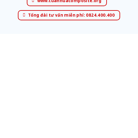
www.cuanhuacomposite.org
Tổng đài tư vấn miễn phí: 0824.400.400