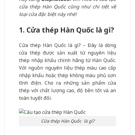
cửa thép Hàn Quốc cũng như chi tiết về
loại cửa đặc biệt này nhé!
1. Cửa thép Hàn Quốc là gì?
Cửa thép Hàn Quốc là gì? – Đây là dòng
cửa thép được sản xuất từ nguyên liệu
thép nhập khẩu chính hãng từ Hàn Quốc.
Với nguồn nguyên liệu thép màu cao cấp
nhập khẩu hoặc thép không màu phủ sơn
tĩnh điện. Cho ra những sản phẩm cửa
thép với chất lượng cao, độ bền tốt và an
toàn tuyệt đối.
Cửa thép Hàn Quốc là gì?