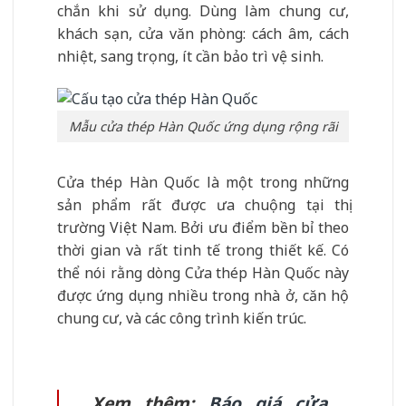
chắn khi sử dụng. Dùng làm chung cư,
khách sạn, cửa văn phòng: cách âm, cách
nhiệt, sang trọng, ít cần bảo trì vệ sinh.
Mẫu cửa thép Hàn Quốc ứng dụng rộng rãi
Cửa thép Hàn Quốc là một trong những
sản phẩm rất được ưa chuộng tại thị
trường Việt Nam. Bởi ưu điểm bền bỉ theo
thời gian và rất tinh tế trong thiết kế. Có
thể nói rằng dòng Cửa thép Hàn Quốc này
được ứng dụng nhiều trong nhà ở, căn hộ
chung cư, và các công trình kiến trúc.
Xem thêm:
Báo giá cửa