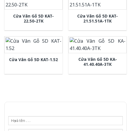
Cửa Vân Gỗ 5D KAT-
Cửa Vân Gỗ 5D KAT-
22.50-2TK
21.51.51A-1TK
Cửa Vân Gỗ 5D KA-
Cửa Vân Gỗ 5D KAT-1.52
41.40.40A-3TK