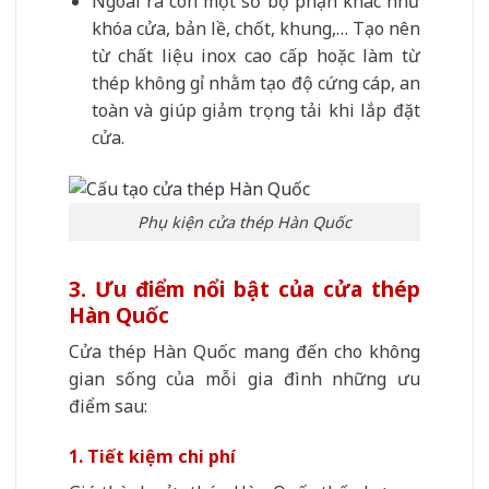
Ngoài ra còn một số bộ phận khác như
khóa cửa, bản lề, chốt, khung,… Tạo nên
từ chất liệu inox cao cấp hoặc làm từ
thép không gỉ nhằm tạo độ cứng cáp, an
toàn và giúp giảm trọng tải khi lắp đặt
cửa.
Phụ kiện cửa thép Hàn Quốc
3. Ưu điểm nổi bật của cửa thép
Hàn Quốc
Cửa thép Hàn Quốc mang đến cho không
gian sống của mỗi gia đình những ưu
điểm sau:
1. Tiết kiệm chi phí