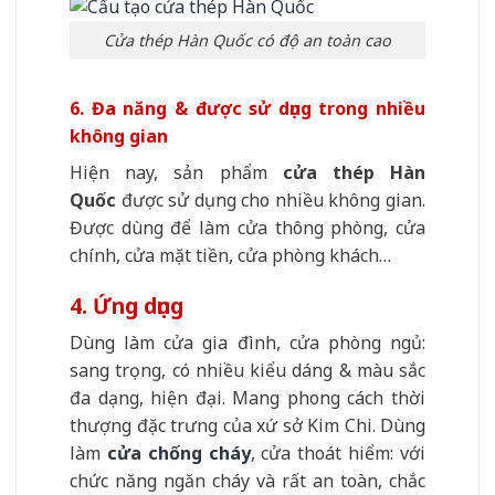
Cửa thép Hàn Quốc có độ an toàn cao
6. Đa năng & được sử dụng trong nhiều
không gian
Hiện nay, sản phẩm
cửa thép Hàn
Quốc
được sử dụng cho nhiều không gian.
Được dùng để làm cửa thông phòng, cửa
chính, cửa mặt tiền, cửa phòng khách…
4. Ứng dụng
Dùng làm cửa gia đình, cửa phòng ngủ:
sang trọng, có nhiều kiểu dáng & màu sắc
đa dạng, hiện đại. Mang phong cách thời
thượng đặc trưng của xứ sở Kim Chi. Dùng
làm
cửa chống cháy
, cửa thoát hiểm: với
chức năng ngăn cháy và rất an toàn, chắc