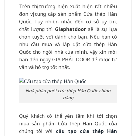
Trên thị trường hiện xuất hiện rất nhiều
đơn vị cung cấp sản phẩm Cửa thép Hàn
Quốc. Tuy nhiên nhắc đến cơ sở uy tín,
chất lượng thì
Giaphatdoor
sẽ là sự lựa
chọn tuyệt vời dành cho bạn. Nếu bạn có
nhu cầu mua và lắp đặt cửa thép Hàn
Quốc cho ngôi nhà của mình, vậy xin mời
bạn đến ngay GIA PHÁT DOOR để được tư
vấn và hỗ trợ tốt nhất.
Nhà phân phối cửa thép Hàn Quốc chính
hãng
Quý khách có thể yên tâm khi tới chọn
mua sản phẩm Cửa thép Hàn Quốc của
chúng tôi với
cấu tạo cửa thép Hàn