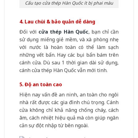
Cấu tạo cửa thép Hàn Quốc ít bị phai màu
4. Lau chùi & bảo quản dễ dàng
Đối với
cửa thép Hàn Quốc
, bạn chỉ cần
sử dụng miếng giẻ mềm, và xà phòng nhẹ
với nước là hoàn toàn có thể làm sạch
những vết bẩn. Hay các bụi bẩn bám trên
cánh cửa. Dù sau 1 thời gian dài sử dụng,
cánh cửa thép Hàn Quốc vẫn mới tinh.
5. Độ an toàn cao
Hiện nay vấn đề an ninh, an toàn cho ngôi
nhà rất được các gia đình chú trọng. Cánh
cửa không chỉ khả năng chống cháy, cách
âm, cách nhiệt hiệu quả mà còn giúp ngăn
cản sự đột nhập từ bên ngoài.