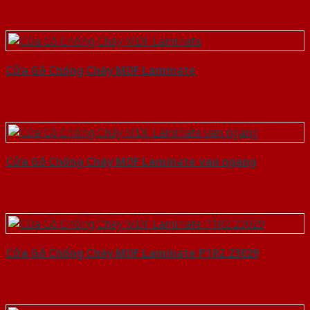
Cửa Gỗ Chống Cháy MDF Laminate
Cửa Gỗ Chống Cháy MDF Laminate van ngang
Cửa Gỗ Chống Cháy MDF Laminate P1R2 23029