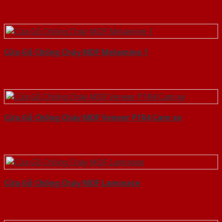
Cửa Gỗ Chống Cháy MDF Melamine 1
Cửa Gỗ Chống Cháy MDF Veneer P1R4 Cam xe
Cửa Gỗ Chống Cháy MDF Laminate