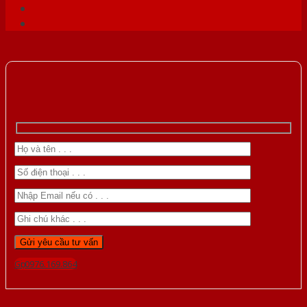
Gọi 0976.169.864