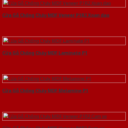
Cửa Gỗ Chống Cháy MDF Veneer P1R2 Xoan dao
Cửa Gỗ Chống Cháy MDF Laminate P1
Cửa Gỗ Chống Cháy MDF Melamine P1