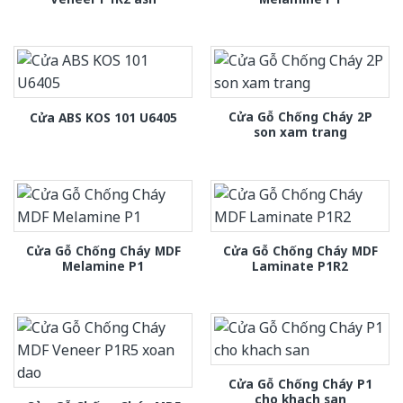
Cửa Gỗ Chống Cháy 2P
Cửa ABS KOS 101 U6405
son xam trang
Cửa Gỗ Chống Cháy MDF
Cửa Gỗ Chống Cháy MDF
Melamine P1
Laminate P1R2
Cửa Gỗ Chống Cháy P1
cho khach san