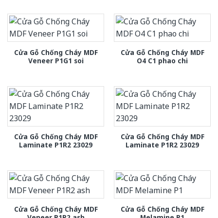
Cửa Gỗ Chống Cháy MDF
Cửa Gỗ Chống Cháy MDF
Veneer P1G1 soi
O4 C1 phao chi
Cửa Gỗ Chống Cháy MDF
Cửa Gỗ Chống Cháy MDF
Laminate P1R2 23029
Laminate P1R2 23029
Cửa Gỗ Chống Cháy MDF
Cửa Gỗ Chống Cháy MDF
Veneer P1R2 ash
Melamine P1