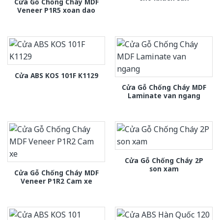
Cửa Gỗ Chống Cháy MDF
Veneer P1R5 xoan dao
Cửa ABS KOS 101F K1129
Cửa Gỗ Chống Cháy MDF
Laminate van ngang
Cửa Gỗ Chống Cháy 2P
son xam
Cửa Gỗ Chống Cháy MDF
Veneer P1R2 Cam xe