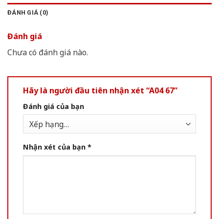
ĐÁNH GIÁ (0)
Đánh giá
Chưa có đánh giá nào.
Hãy là người đầu tiên nhận xét “A04 67”
Đánh giá của bạn
Nhận xét của bạn
*