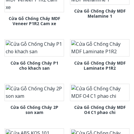
Cửa Gỗ Chống Cháy MDF
Melamine 1
Cửa Gỗ Chống Cháy MDF
Veneer P1R2 Cam xe
Cửa Gỗ Chống Cháy P1
Cửa Gỗ Chống Cháy MDF
cho khach san
Laminate P1R2
Cửa Gỗ Chống Cháy 2P
Cửa Gỗ Chống Cháy MDF
son xam
O4 C1 phao chi