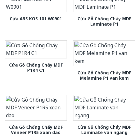
Cửa Gỗ Chống Cháy MDF
Cửa ABS KOS 101 W0901
Laminate P1
Cửa Gỗ Chống Cháy MDF
P1R4 C1
Cửa Gỗ Chống Cháy MDF
Melamine P1 van kem
Cửa Gỗ Chống Cháy MDF
Cửa Gỗ Chống Cháy MDF
Veneer P1R5 xoan dao
Laminate van ngang