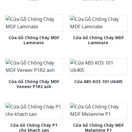
Cửa Gỗ Chống Cháy MDF
Cửa Gỗ Chống Cháy MDF
Laminate
Laminate
Cửa Gỗ Chống Cháy MDF
Cửa ABS KOS 101 U6405
Veneer P1R2 ash
Cửa Gỗ Chống Cháy P1
Cửa Gỗ Chống Cháy MDF
cho khach san
Melamine P1