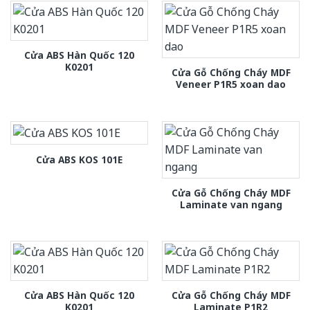
Cửa ABS Hàn Quốc 120
K0201
Cửa Gỗ Chống Cháy MDF
Veneer P1R5 xoan dao
Cửa ABS KOS 101E
Cửa Gỗ Chống Cháy MDF
Laminate van ngang
Cửa ABS Hàn Quốc 120
Cửa Gỗ Chống Cháy MDF
K0201
Laminate P1R2