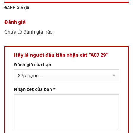
ĐÁNH GIÁ (0)
Đánh giá
Chưa có đánh giá nào.
Hãy là người đầu tiên nhận xét “A07 29”
Đánh giá của bạn
Nhận xét của bạn
*