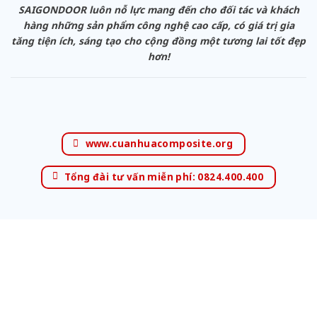
SAIGONDOOR luôn nỗ lực mang đến cho đối tác và khách
hàng những sản phẩm công nghệ cao cấp, có giá trị gia
tăng tiện ích, sáng tạo cho cộng đồng một tương lai tốt đẹp
hơn!
www.cuanhuacomposite.org
Tổng đài tư vấn miễn phí: 0824.400.400