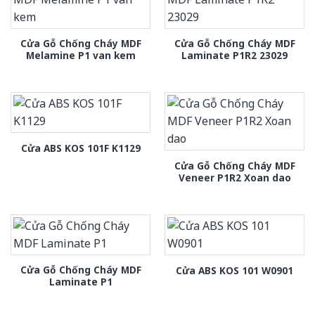
Cửa Gỗ Chống Cháy MDF
Cửa Gỗ Chống Cháy MDF
Melamine P1 van kem
Laminate P1R2 23029
Cửa ABS KOS 101F K1129
Cửa Gỗ Chống Cháy MDF
Veneer P1R2 Xoan dao
Cửa Gỗ Chống Cháy MDF
Cửa ABS KOS 101 W0901
Laminate P1