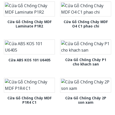
Cửa Gỗ Chống Cháy MDF
Cửa Gỗ Chống Cháy MDF
Laminate P1R2
O4 C1 phao chi
Cửa Gỗ Chống Cháy P1
Cửa ABS KOS 101 U6405
cho khach san
Cửa Gỗ Chống Cháy MDF
Cửa Gỗ Chống Cháy 2P
P1R4 C1
son xam