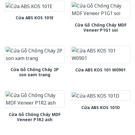
Cửa ABS KOS 101E
Cửa Gỗ Chống Cháy MDF
Veneer P1G1 soi
Cửa Gỗ Chống Cháy 2P
Cửa ABS KOS 101 W0901
son xam trang
Cửa ABS KOS 101D
Cửa Gỗ Chống Cháy MDF
Veneer P1R2 ash