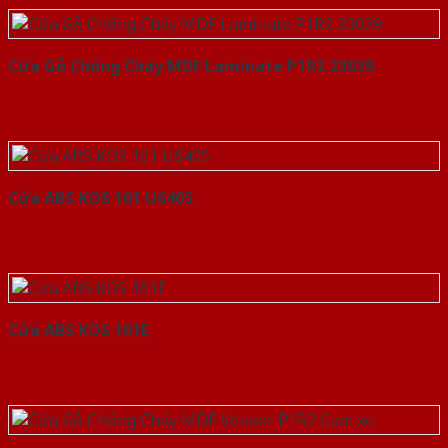
Cửa Gỗ Chống Cháy MDF Laminate P1R2 23029
Cửa ABS KOS 101 U6405
Cửa ABS KOS 101E