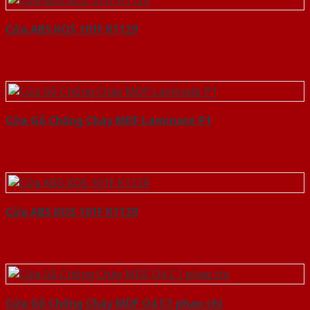
Cửa ABS KOS 101F K1129
Cửa Gỗ Chống Cháy MDF Laminate P1
Cửa ABS KOS 101F K1129
Cửa Gỗ Chống Cháy MDF O4 C1 phao chi