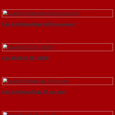
Cửa Gỗ Chống Cháy MDF Melamine 1
Cửa ABS KOS 101 W0901
Cửa Gỗ Chống Cháy 2P son xam