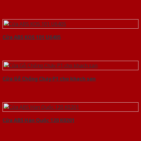
Cửa ABS KOS 101 U6405
Cửa Gỗ Chống Cháy P1 cho khach san
Cửa ABS Hàn Quốc 120 K0201