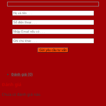
Đánh giá (0)
Đánh giá
Chưa có đánh giá nào.