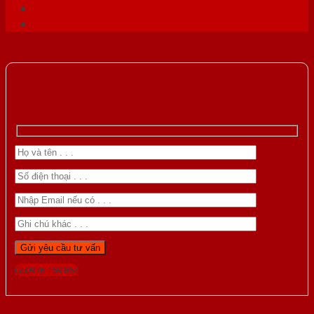
Gọi 0976.169.864