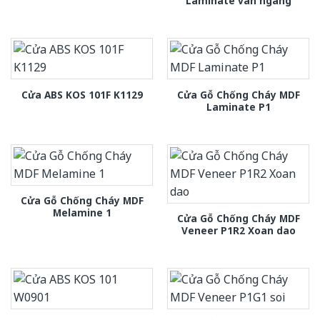
Laminate van ngang
Cửa Gỗ Chống Cháy MDF
Cửa ABS KOS 101F K1129
Laminate P1
Cửa Gỗ Chống Cháy MDF
Melamine 1
Cửa Gỗ Chống Cháy MDF
Veneer P1R2 Xoan dao