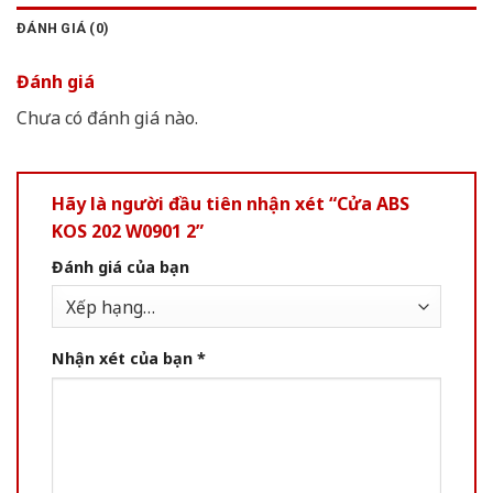
ĐÁNH GIÁ (0)
Đánh giá
Chưa có đánh giá nào.
Hãy là người đầu tiên nhận xét “Cửa ABS
KOS 202 W0901 2”
Đánh giá của bạn
Nhận xét của bạn
*