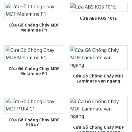
Cửa ABS KOS 101E
Cửa Gỗ Chống Cháy MDF
Melamine P1
Cửa Gỗ Chống Cháy MDF
Melamine P1
Cửa Gỗ Chống Cháy MDF
Laminate van ngang
Cửa Gỗ Chống Cháy MDF
P1R4 C1
Cửa Gỗ Chống Cháy MDF