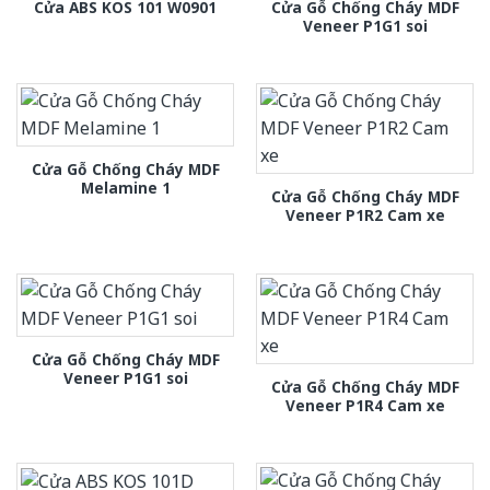
Cửa Gỗ Chống Cháy MDF
Cửa ABS KOS 101 W0901
Veneer P1G1 soi
Cửa Gỗ Chống Cháy MDF
Melamine 1
Cửa Gỗ Chống Cháy MDF
Veneer P1R2 Cam xe
Cửa Gỗ Chống Cháy MDF
Veneer P1G1 soi
Cửa Gỗ Chống Cháy MDF
Veneer P1R4 Cam xe