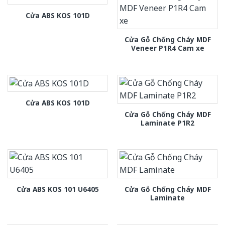
Cửa ABS KOS 101D
Cửa Gỗ Chống Cháy MDF
Veneer P1R4 Cam xe
Cửa ABS KOS 101D
Cửa Gỗ Chống Cháy MDF
Laminate P1R2
Cửa Gỗ Chống Cháy MDF
Cửa ABS KOS 101 U6405
Laminate