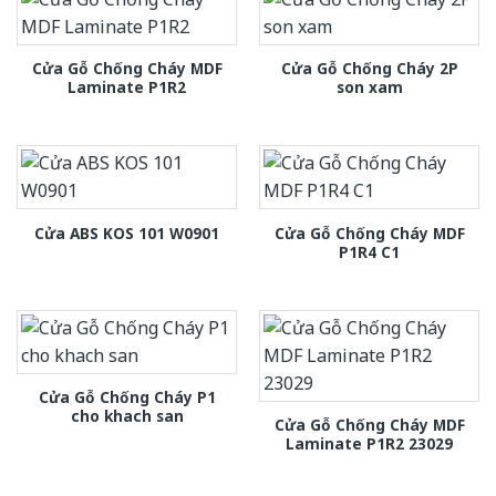
Cửa Gỗ Chống Cháy MDF
Cửa Gỗ Chống Cháy 2P
Laminate P1R2
son xam
Cửa Gỗ Chống Cháy MDF
Cửa ABS KOS 101 W0901
P1R4 C1
Cửa Gỗ Chống Cháy P1
cho khach san
Cửa Gỗ Chống Cháy MDF
Laminate P1R2 23029