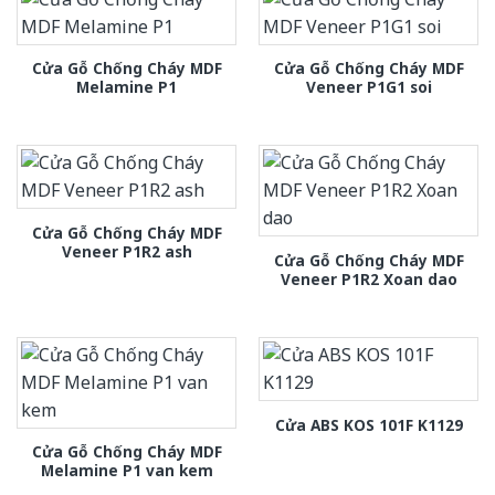
Cửa Gỗ Chống Cháy MDF
Cửa Gỗ Chống Cháy MDF
Melamine P1
Veneer P1G1 soi
Cửa Gỗ Chống Cháy MDF
Veneer P1R2 ash
Cửa Gỗ Chống Cháy MDF
Veneer P1R2 Xoan dao
Cửa ABS KOS 101F K1129
Cửa Gỗ Chống Cháy MDF
Melamine P1 van kem