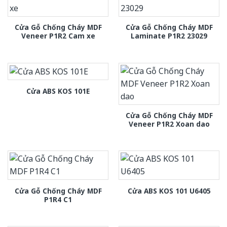
Cửa Gỗ Chống Cháy MDF
Cửa Gỗ Chống Cháy MDF
Veneer P1R2 Cam xe
Laminate P1R2 23029
Cửa ABS KOS 101E
Cửa Gỗ Chống Cháy MDF
Veneer P1R2 Xoan dao
Cửa Gỗ Chống Cháy MDF
Cửa ABS KOS 101 U6405
P1R4 C1