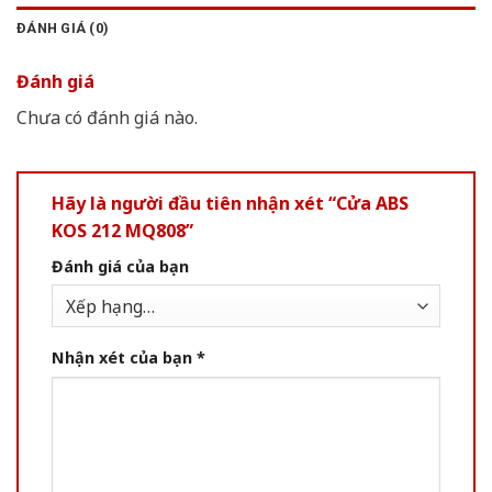
ĐÁNH GIÁ (0)
Đánh giá
Chưa có đánh giá nào.
Hãy là người đầu tiên nhận xét “Cửa ABS
KOS 212 MQ808”
Đánh giá của bạn
Nhận xét của bạn
*