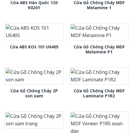
Cửa ABS Hàn Quốc 120
Cửa Gỗ Chống Cháy MDF
K0201
Melamine 1
Cửa Gỗ Chống Cháy MDF
Cửa ABS KOS 101 U6405
Melamine P1
Cửa Gỗ Chống Cháy 2P
Cửa Gỗ Chống Cháy MDF
son xam
Laminate P1R2