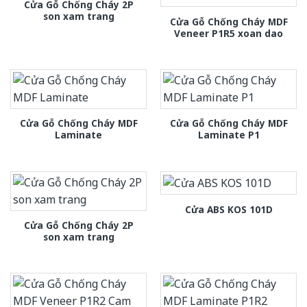
Cửa Gỗ Chống Cháy 2P
son xam trang
Cửa Gỗ Chống Cháy MDF
Veneer P1R5 xoan dao
Cửa Gỗ Chống Cháy MDF
Cửa Gỗ Chống Cháy MDF
Laminate
Laminate P1
Cửa ABS KOS 101D
Cửa Gỗ Chống Cháy 2P
son xam trang