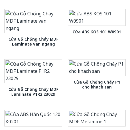
Cửa ABS KOS 101 W0901
Cửa Gỗ Chống Cháy MDF
Laminate van ngang
Cửa Gỗ Chống Cháy P1
cho khach san
Cửa Gỗ Chống Cháy MDF
Laminate P1R2 23029