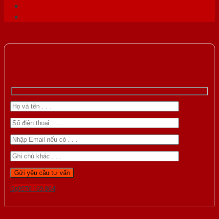
Gọi 0976.169.864