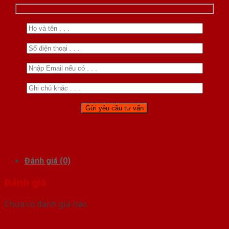
Đánh giá (0)
Đánh giá
Chưa có đánh giá nào.