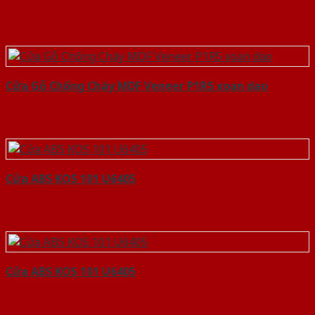
Cửa Gỗ Chống Cháy MDF Veneer P1R5 xoan dao
Cửa ABS KOS 101 U6405
Cửa ABS KOS 101 U6405