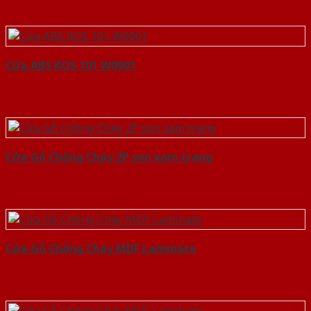
Cửa ABS KOS 101 W0901
Cửa Gỗ Chống Cháy 2P son xam trang
Cửa Gỗ Chống Cháy MDF Laminate