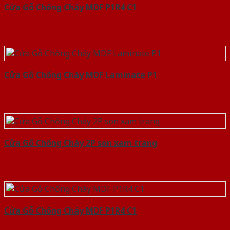
Cửa Gỗ Chống Cháy MDF P1R4 C1
Cửa Gỗ Chống Cháy MDF Laminate P1
Cửa Gỗ Chống Cháy 2P son xam trang
Cửa Gỗ Chống Cháy MDF P1R4 C1