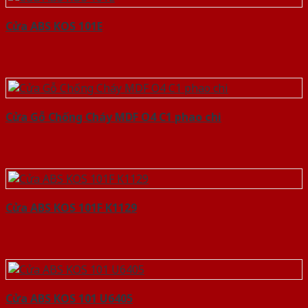
Cửa ABS KOS 101E
Cửa Gỗ Chống Cháy MDF O4 C1 phao chi
Cửa ABS KOS 101F K1129
Cửa ABS KOS 101 U6405