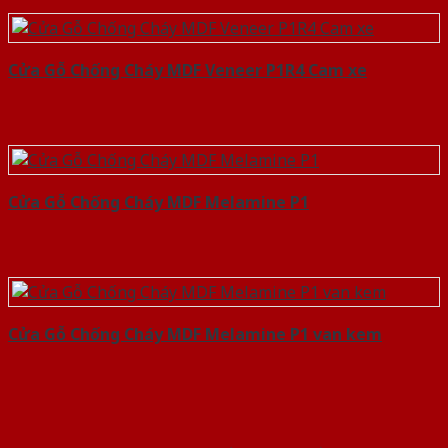
Cửa Gỗ Chống Cháy MDF Veneer P1R4 Cam xe
Cửa Gỗ Chống Cháy MDF Melamine P1
Cửa Gỗ Chống Cháy MDF Melamine P1 van kem