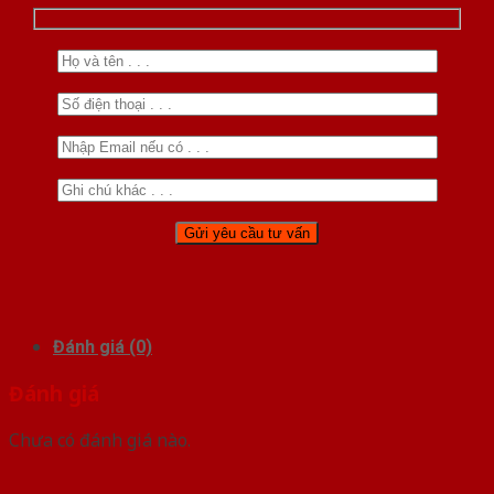
Đánh giá (0)
Đánh giá
Chưa có đánh giá nào.