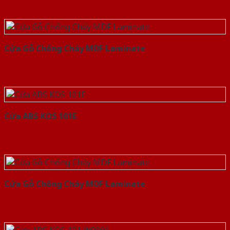
Cửa Gỗ Chống Cháy MDF Laminate
Cửa ABS KOS 101E
Cửa Gỗ Chống Cháy MDF Laminate