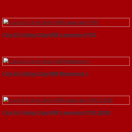
Cửa Gỗ Chống Cháy MDF Laminate P1R2
Cửa Gỗ Chống Cháy MDF Melamine 1
Cửa Gỗ Chống Cháy MDF Laminate P1R2 23029