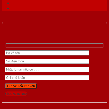
Gọi 0976.169.864