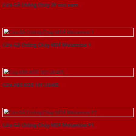
Cửa Gỗ Chống Cháy 2P son xam
Cửa Gỗ Chống Cháy MDF Melamine 1
Cửa ABS KOS 101 U6405
Cửa Gỗ Chống Cháy MDF Melamine P1