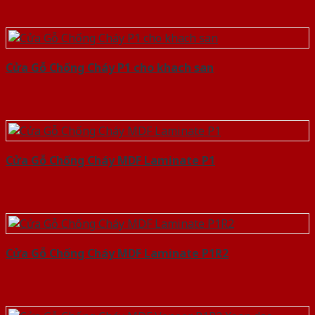
Cửa Gỗ Chống Cháy P1 cho khach san
Cửa Gỗ Chống Cháy MDF Laminate P1
Cửa Gỗ Chống Cháy MDF Laminate P1R2