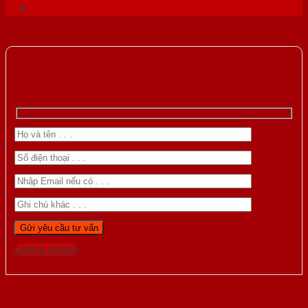
Gọi 0976.169.864