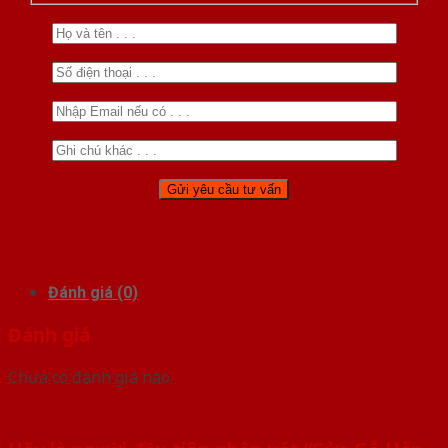
Đánh giá (0)
Đánh giá
Chưa có đánh giá nào.