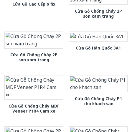
Cửa Gỗ Cao Cấp o fix
Cửa Gỗ Chống Cháy 2P
son xam trang
Cửa Gỗ Hàn Quốc 3A1
Cửa Gỗ Chống Cháy 2P
son xam trang
Cửa Gỗ Chống Cháy P1
cho khach san
Cửa Gỗ Chống Cháy MDF
Veneer P1R4 Cam xe