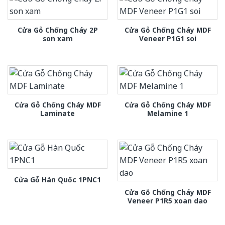
Cửa Gỗ Chống Cháy 2P
Cửa Gỗ Chống Cháy MDF
son xam
Veneer P1G1 soi
Cửa Gỗ Chống Cháy MDF
Cửa Gỗ Chống Cháy MDF
Laminate
Melamine 1
Cửa Gỗ Hàn Quốc 1PNC1
Cửa Gỗ Chống Cháy MDF
Veneer P1R5 xoan dao