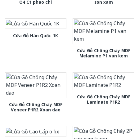
O4 C1 phao chi
son xam
Cửa Gỗ Hàn Quốc 1K
Cửa Gỗ Chống Cháy MDF
Melamine P1 van kem
Cửa Gỗ Chống Cháy MDF
Laminate P1R2
Cửa Gỗ Chống Cháy MDF
Veneer P1R2 Xoan dao