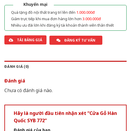
Khuyến mại
Quà tặng đồ nội thất trang trí lên đến
1.000.000đ
Giảm trực tiếp khi mua đơn hàng lớn hơn
3.000.000đ
Nhiều ưu đãi lớn khi đăng ký tài khoản thành viên thân thiết
TẢI BẢNG GIÁ
ĐĂNG KÝ TƯ VẤN
ĐÁNH GIÁ (0)
Đánh giá
Chưa có đánh giá nào.
Hãy là người đầu tiên nhận xét “Cửa Gỗ Hàn
Quốc SYB 772”
Đánh giá của bạn