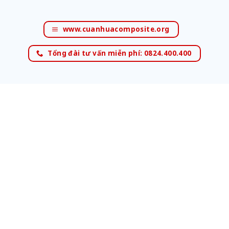
www.cuanhuacomposite.org
Tổng đài tư vấn miễn phí: 0824.400.400