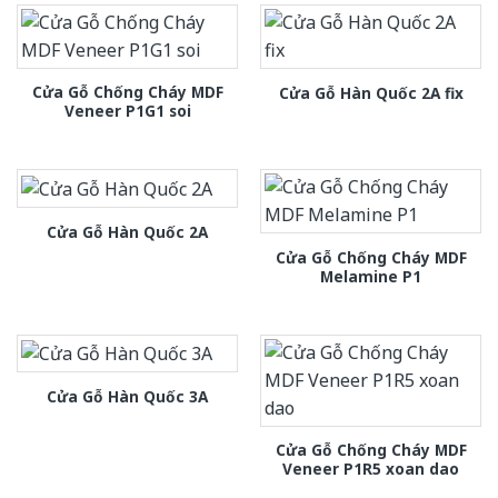
Cửa Gỗ Chống Cháy MDF
Cửa Gỗ Hàn Quốc 2A fix
Veneer P1G1 soi
Cửa Gỗ Hàn Quốc 2A
Cửa Gỗ Chống Cháy MDF
Melamine P1
Cửa Gỗ Hàn Quốc 3A
Cửa Gỗ Chống Cháy MDF
Veneer P1R5 xoan dao