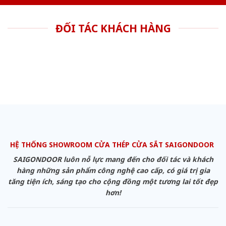
ĐỐI TÁC KHÁCH HÀNG
HỆ THỐNG SHOWROOM CỬA THÉP CỬA SẮT SAIGONDOOR
SAIGONDOOR luôn nỗ lực mang đến cho đối tác và khách
hàng những sản phẩm công nghệ cao cấp, có giá trị gia
tăng tiện ích, sáng tạo cho cộng đồng một tương lai tốt đẹp
hơn!