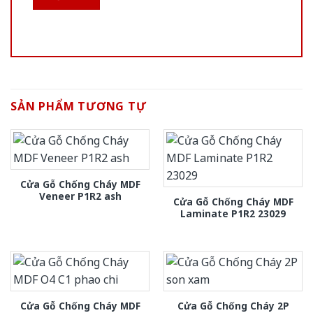
SẢN PHẨM TƯƠNG TỰ
Cửa Gỗ Chống Cháy MDF
Veneer P1R2 ash
Cửa Gỗ Chống Cháy MDF
Laminate P1R2 23029
Cửa Gỗ Chống Cháy MDF
Cửa Gỗ Chống Cháy 2P