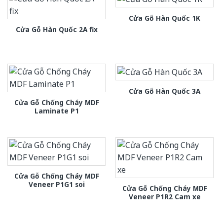
Cửa Gỗ Hàn Quốc 1K
Cửa Gỗ Hàn Quốc 2A fix
Cửa Gỗ Hàn Quốc 3A
Cửa Gỗ Chống Cháy MDF
Laminate P1
Cửa Gỗ Chống Cháy MDF
Veneer P1G1 soi
Cửa Gỗ Chống Cháy MDF
Veneer P1R2 Cam xe