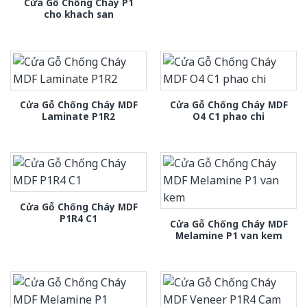
Cửa Gỗ Chống Cháy P1
cho khach san
Cửa Gỗ Chống Cháy MDF
Cửa Gỗ Chống Cháy MDF
Laminate P1R2
O4 C1 phao chi
Cửa Gỗ Chống Cháy MDF
P1R4 C1
Cửa Gỗ Chống Cháy MDF
Melamine P1 van kem