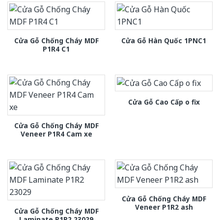
Cửa Gỗ Chống Cháy MDF
Cửa Gỗ Hàn Quốc 1PNC1
P1R4 C1
Cửa Gỗ Cao Cấp o fix
Cửa Gỗ Chống Cháy MDF
Veneer P1R4 Cam xe
Cửa Gỗ Chống Cháy MDF
Veneer P1R2 ash
Cửa Gỗ Chống Cháy MDF
Laminate P1R2 23029