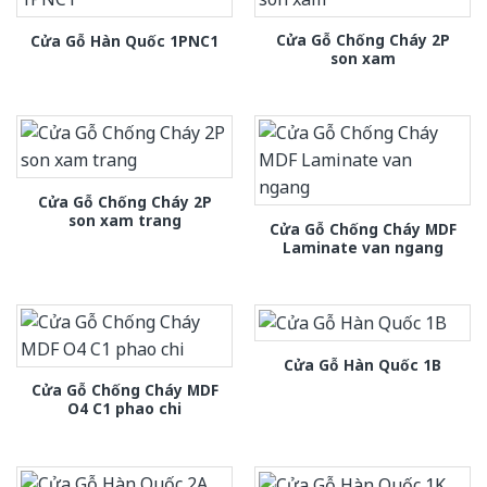
Cửa Gỗ Chống Cháy 2P
Cửa Gỗ Hàn Quốc 1PNC1
son xam
Cửa Gỗ Chống Cháy 2P
son xam trang
Cửa Gỗ Chống Cháy MDF
Laminate van ngang
Cửa Gỗ Hàn Quốc 1B
Cửa Gỗ Chống Cháy MDF
O4 C1 phao chi