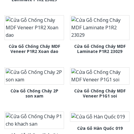
Cửa Gỗ Chống Cháy MDF
Cửa Gỗ Chống Cháy MDF
Veneer P1R2 Xoan dao
Laminate P1R2 23029
Cửa Gỗ Chống Cháy 2P
Cửa Gỗ Chống Cháy MDF
son xam
Veneer P1G1 soi
Cửa Gỗ Hàn Quốc 019