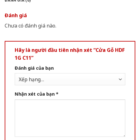
ĐÁNH GIÁ (0)
Đánh giá
Chưa có đánh giá nào.
Hãy là người đầu tiên nhận xét “Cửa Gỗ HDF
1G C11”
Đánh giá của bạn
Nhận xét của bạn
*