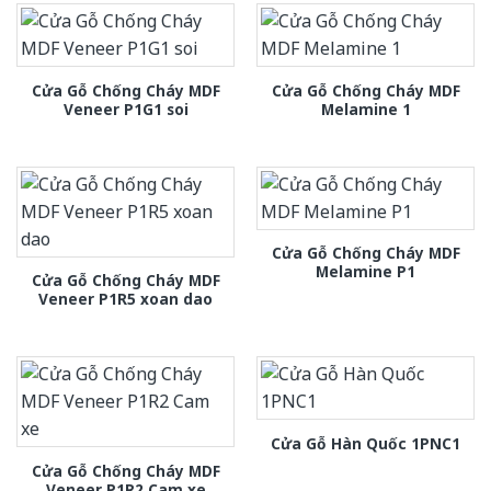
Cửa Gỗ Chống Cháy MDF
Cửa Gỗ Chống Cháy MDF
Veneer P1G1 soi
Melamine 1
Cửa Gỗ Chống Cháy MDF
Melamine P1
Cửa Gỗ Chống Cháy MDF
Veneer P1R5 xoan dao
Cửa Gỗ Hàn Quốc 1PNC1
Cửa Gỗ Chống Cháy MDF
Veneer P1R2 Cam xe