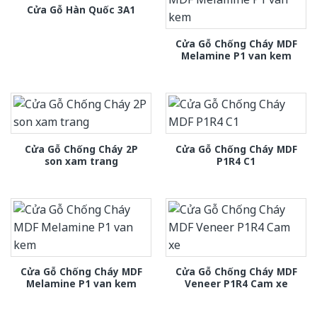
Cửa Gỗ Hàn Quốc 3A1
Cửa Gỗ Chống Cháy MDF
Melamine P1 van kem
Cửa Gỗ Chống Cháy 2P
Cửa Gỗ Chống Cháy MDF
son xam trang
P1R4 C1
Cửa Gỗ Chống Cháy MDF
Cửa Gỗ Chống Cháy MDF
Melamine P1 van kem
Veneer P1R4 Cam xe