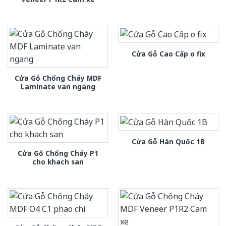
Cửa Gỗ Cao Cấp o fix
Cửa Gỗ Chống Cháy MDF
Laminate van ngang
Cửa Gỗ Hàn Quốc 1B
Cửa Gỗ Chống Cháy P1
cho khach san