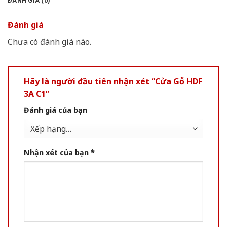
ĐÁNH GIÁ (0)
Đánh giá
Chưa có đánh giá nào.
Hãy là người đầu tiên nhận xét “Cửa Gỗ HDF
3A C1”
Đánh giá của bạn
Nhận xét của bạn
*