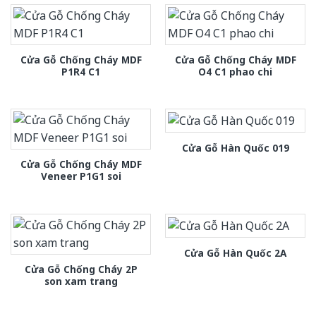
Cửa Gỗ Chống Cháy MDF
Cửa Gỗ Chống Cháy MDF
P1R4 C1
O4 C1 phao chi
Cửa Gỗ Hàn Quốc 019
Cửa Gỗ Chống Cháy MDF
Veneer P1G1 soi
Cửa Gỗ Hàn Quốc 2A
Cửa Gỗ Chống Cháy 2P
son xam trang