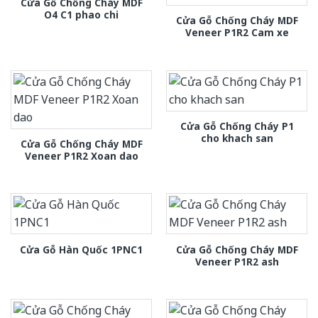
Cửa Gỗ Chống Cháy MDF
O4 C1 phao chi
Cửa Gỗ Chống Cháy MDF
Veneer P1R2 Cam xe
Cửa Gỗ Chống Cháy P1
cho khach san
Cửa Gỗ Chống Cháy MDF
Veneer P1R2 Xoan dao
Cửa Gỗ Chống Cháy MDF
Cửa Gỗ Hàn Quốc 1PNC1
Veneer P1R2 ash