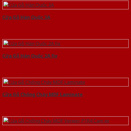
Cửa Gỗ Hàn Quốc 3A
Cửa Gỗ Hàn Quốc 2A fix
Cửa Gỗ Chống Cháy MDF Laminate