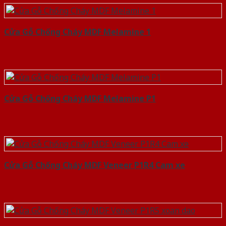
Cửa Gỗ Chống Cháy MDF Melamine 1
Cửa Gỗ Chống Cháy MDF Melamine P1
Cửa Gỗ Chống Cháy MDF Veneer P1R4 Cam xe