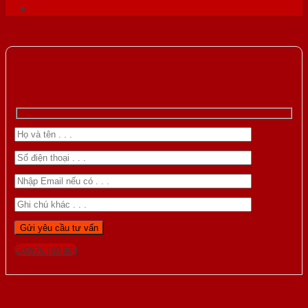
Gọi 0976.169.864