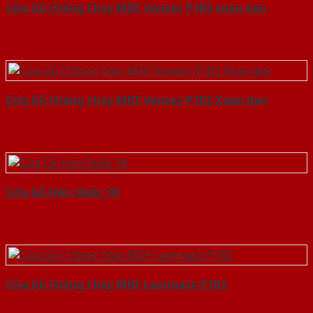
Cửa Gỗ Chống Cháy MDF Veneer P1R5 xoan dao
Cửa Gỗ Chống Cháy MDF Veneer P1R2 Xoan dao
Cửa Gỗ Hàn Quốc 1K
Cửa Gỗ Chống Cháy MDF Laminate P1R2