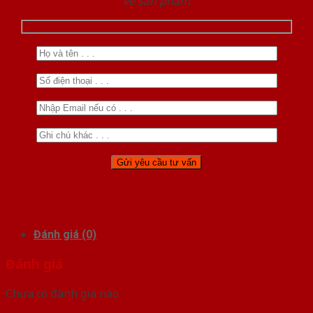
về sản phẩm
Đánh giá (0)
Đánh giá
Chưa có đánh giá nào.