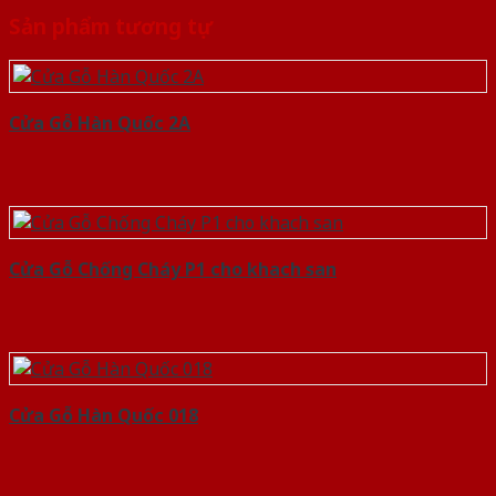
Sản phẩm tương tự
Cửa Gỗ Hàn Quốc 2A
Cửa Gỗ Chống Cháy P1 cho khach san
Cửa Gỗ Hàn Quốc 018