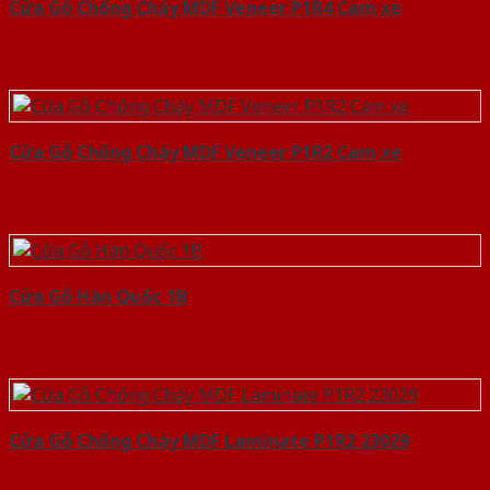
Cửa Gỗ Chống Cháy MDF Veneer P1R4 Cam xe
Cửa Gỗ Chống Cháy MDF Veneer P1R2 Cam xe
Cửa Gỗ Hàn Quốc 1B
Cửa Gỗ Chống Cháy MDF Laminate P1R2 23029