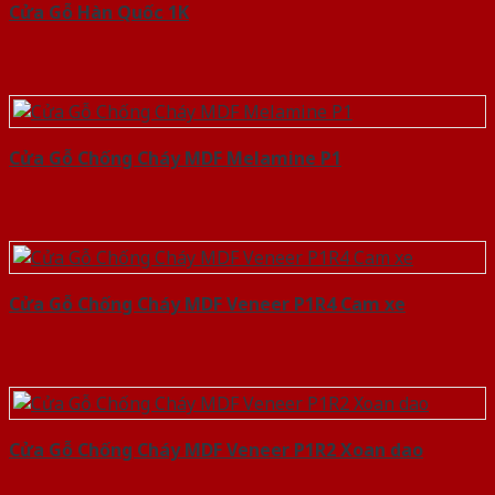
Cửa Gỗ Hàn Quốc 1K
Cửa Gỗ Chống Cháy MDF Melamine P1
Cửa Gỗ Chống Cháy MDF Veneer P1R4 Cam xe
Cửa Gỗ Chống Cháy MDF Veneer P1R2 Xoan dao