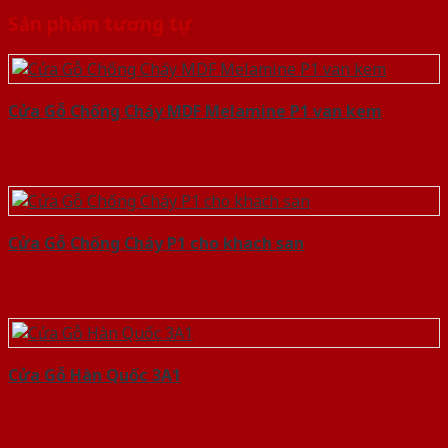
Sản phẩm tương tự
Cửa Gỗ Chống Cháy MDF Melamine P1 van kem
Cửa Gỗ Chống Cháy P1 cho khach san
Cửa Gỗ Hàn Quốc 3A1