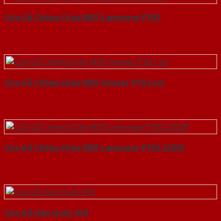
Cửa Gỗ Chống Cháy MDF Laminate P1R2
Cửa Gỗ Chống Cháy MDF Veneer P1G1 soi
Cửa Gỗ Chống Cháy MDF Laminate P1R2 23029
Cửa Gỗ Hàn Quốc 018