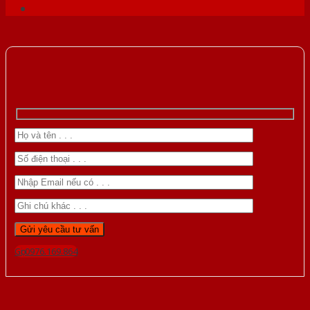
Gọi 0976.169.864