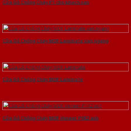
Cửa Gỗ Chống Cháy P1 cho khach san
Cửa Gỗ Chống Cháy MDF Laminate van ngang
Cửa Gỗ Chống Cháy MDF Laminate
Cửa Gỗ Chống Cháy MDF Veneer P1R2 ash