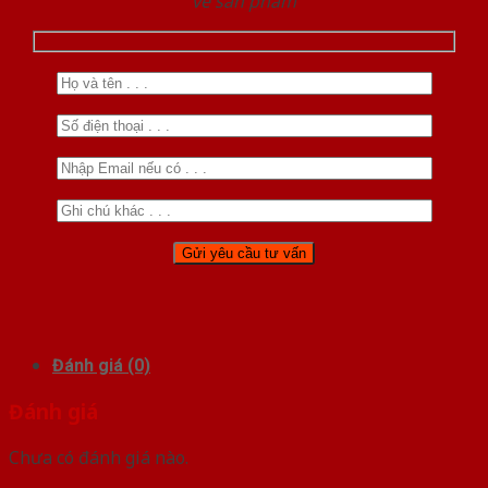
về sản phẩm
Đánh giá (0)
Đánh giá
Chưa có đánh giá nào.