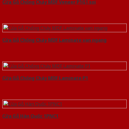
Cửa Gỗ Chống Cháy MDF Veneer P1G1 soi
Cửa Gỗ Chống Cháy MDF Laminate van ngang
Cửa Gỗ Chống Cháy MDF Laminate P1
Cửa Gỗ Hàn Quốc 1PNC1