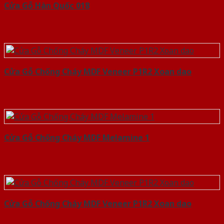
Cửa Gỗ Hàn Quốc 018
Cửa Gỗ Chống Cháy MDF Veneer P1R2 Xoan dao
Cửa Gỗ Chống Cháy MDF Melamine 1
Cửa Gỗ Chống Cháy MDF Veneer P1R2 Xoan dao