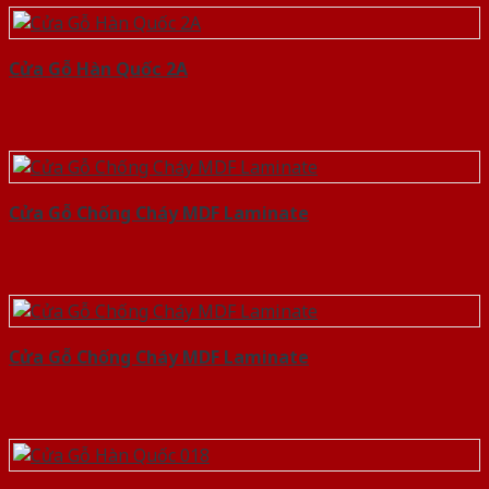
Cửa Gỗ Hàn Quốc 2A
Cửa Gỗ Chống Cháy MDF Laminate
Cửa Gỗ Chống Cháy MDF Laminate