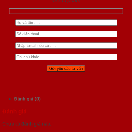
về sản phẩm
Đánh giá (0)
Đánh giá
Chưa có đánh giá nào.