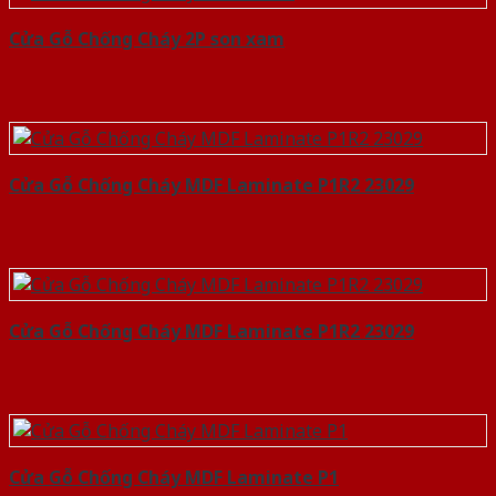
Cửa Gỗ Chống Cháy 2P son xam
Cửa Gỗ Chống Cháy MDF Laminate P1R2 23029
Cửa Gỗ Chống Cháy MDF Laminate P1R2 23029
Cửa Gỗ Chống Cháy MDF Laminate P1