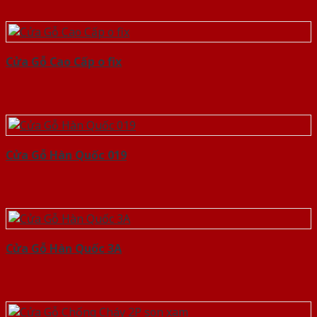
Cửa Gỗ Cao Cấp o fix
Cửa Gỗ Hàn Quốc 019
Cửa Gỗ Hàn Quốc 3A