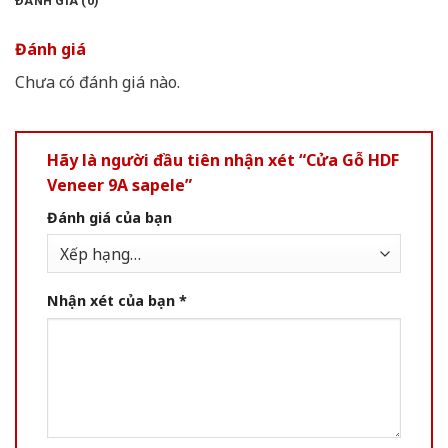
ĐÁNH GIÁ (0)
Đánh giá
Chưa có đánh giá nào.
Hãy là người đầu tiên nhận xét “Cửa Gỗ HDF
Veneer 9A sapele”
Đánh giá của bạn
Nhận xét của bạn
*