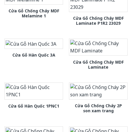
Cửa Gỗ Chống Cháy MDF
Melamine 1
Cửa Gỗ Chống Cháy MDF
Laminate P1R2 23029
Cửa Gỗ Hàn Quốc 3A
Cửa Gỗ Chống Cháy MDF
Laminate
Cửa Gỗ Chống Cháy 2P
Cửa Gỗ Hàn Quốc 1PNC1
son xam trang