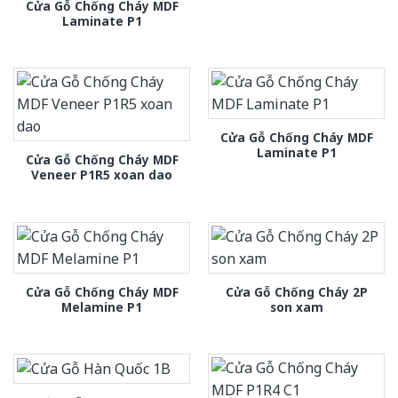
Cửa Gỗ Chống Cháy MDF
Laminate P1
Cửa Gỗ Chống Cháy MDF
Laminate P1
Cửa Gỗ Chống Cháy MDF
Veneer P1R5 xoan dao
Cửa Gỗ Chống Cháy MDF
Cửa Gỗ Chống Cháy 2P
Melamine P1
son xam