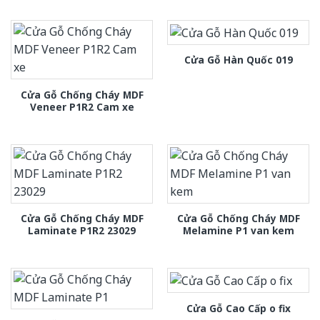
Cửa Gỗ Hàn Quốc 019
Cửa Gỗ Chống Cháy MDF
Veneer P1R2 Cam xe
Cửa Gỗ Chống Cháy MDF
Cửa Gỗ Chống Cháy MDF
Laminate P1R2 23029
Melamine P1 van kem
Cửa Gỗ Cao Cấp o fix