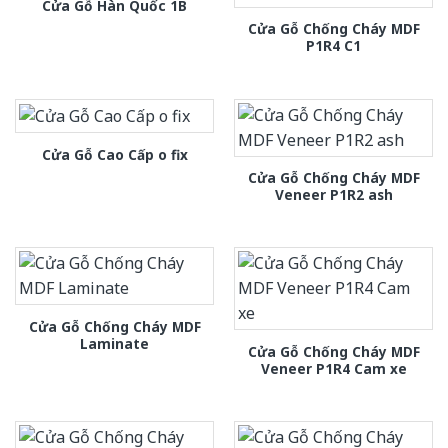
Cửa Gỗ Hàn Quốc 1B
Cửa Gỗ Chống Cháy MDF
P1R4 C1
Cửa Gỗ Cao Cấp o fix
Cửa Gỗ Chống Cháy MDF
Veneer P1R2 ash
Cửa Gỗ Chống Cháy MDF
Laminate
Cửa Gỗ Chống Cháy MDF
Veneer P1R4 Cam xe