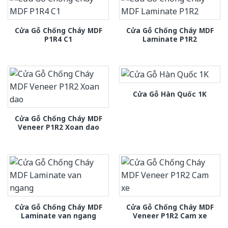
Cửa Gỗ Chống Cháy MDF
Cửa Gỗ Chống Cháy MDF
P1R4 C1
Laminate P1R2
Cửa Gỗ Hàn Quốc 1K
Cửa Gỗ Chống Cháy MDF
Veneer P1R2 Xoan dao
Cửa Gỗ Chống Cháy MDF
Cửa Gỗ Chống Cháy MDF
Laminate van ngang
Veneer P1R2 Cam xe