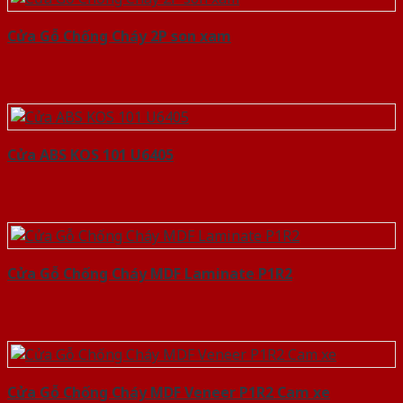
Cửa Gỗ Chống Cháy 2P son xam
Cửa ABS KOS 101 U6405
Cửa Gỗ Chống Cháy MDF Laminate P1R2
Cửa Gỗ Chống Cháy MDF Veneer P1R2 Cam xe