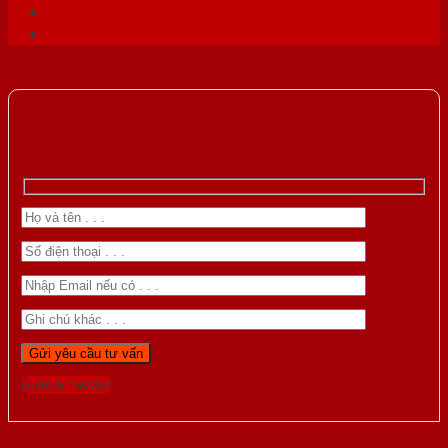
Gọi 0976.169.864