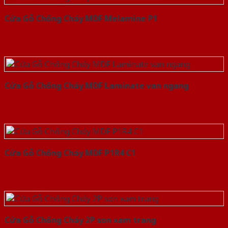
Cửa Gỗ Chống Cháy MDF Melamine P1
Cửa Gỗ Chống Cháy MDF Laminate van ngang
Cửa Gỗ Chống Cháy MDF P1R4 C1
Cửa Gỗ Chống Cháy 2P son xam trang