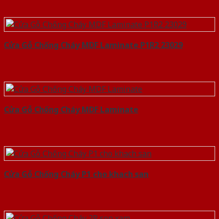
Cửa Gỗ Chống Cháy MDF Laminate P1R2 23029
Cửa Gỗ Chống Cháy MDF Laminate
Cửa Gỗ Chống Cháy P1 cho khach san