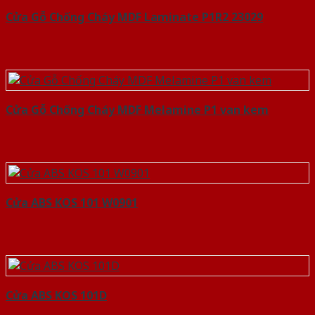
Cửa Gỗ Chống Cháy MDF Laminate P1R2 23029
Cửa Gỗ Chống Cháy MDF Melamine P1 van kem
Cửa ABS KOS 101 W0901
Cửa ABS KOS 101D