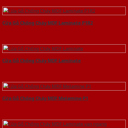
Cửa Gỗ Chống Cháy MDF Laminate P1R2
Cửa Gỗ Chống Cháy MDF Laminate
Cửa Gỗ Chống Cháy MDF Melamine P1