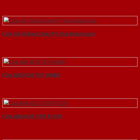
Cửa Gỗ Chống Cháy P1 cho khach san
Cửa ABS KOS 101 U6405
Cửa ABS KOS 101F K1129