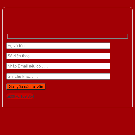
Gọi 0976.169.864