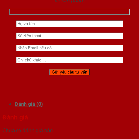
về sản phẩm
Đánh giá (0)
Đánh giá
Chưa có đánh giá nào.