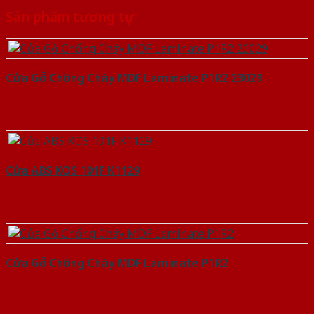
Sản phẩm tương tự
Cửa Gỗ Chống Cháy MDF Laminate P1R2 23029
Cửa ABS KOS 101F K1129
Cửa Gỗ Chống Cháy MDF Laminate P1R2