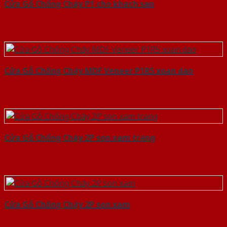
Cửa Gỗ Chống Cháy P1 cho khach san
Cửa Gỗ Chống Cháy MDF Veneer P1R5 xoan dao
Cửa Gỗ Chống Cháy 2P son xam trang
Cửa Gỗ Chống Cháy 2P son xam