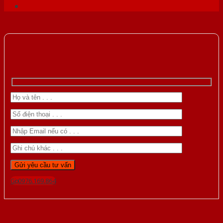
Gọi 0976.169.864