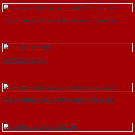
Cửa Gỗ Chống Cháy MDF Melamine P1 van kem
Cửa ABS KOS 101E
Cửa Gỗ Chống Cháy MDF Laminate P1R2 23029