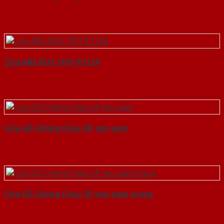
Cửa ABS KOS 101F K1129
Cửa Gỗ Chống Cháy 2P son xam
Cửa Gỗ Chống Cháy 2P son xam trang