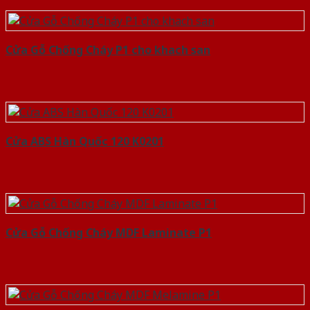
Cửa Gỗ Chống Cháy P1 cho khach san
Cửa ABS Hàn Quốc 120 K0201
Cửa Gỗ Chống Cháy MDF Laminate P1