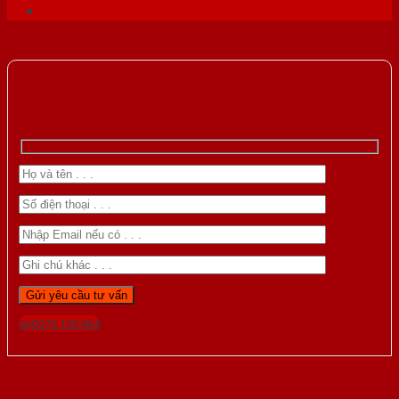
Gọi 0976.169.864