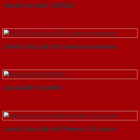
Cửa ABS Hàn Quốc 120 K0201
Cửa Gỗ Chống Cháy MDF Laminate van ngang
Cửa ABS KOS 101 W0901
Cửa Gỗ Chống Cháy MDF Veneer P1R2 Cam xe