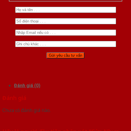
Đánh giá (0)
Đánh giá
Chưa có đánh giá nào.