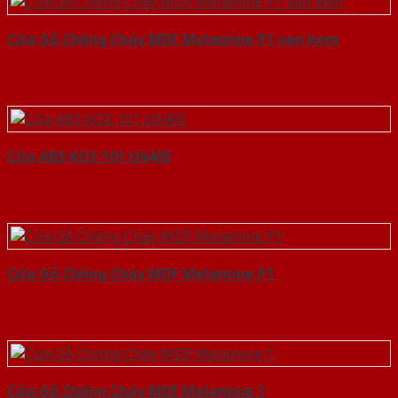
Cửa Gỗ Chống Cháy MDF Melamine P1 van kem
Cửa ABS KOS 101 U6405
Cửa Gỗ Chống Cháy MDF Melamine P1
Cửa Gỗ Chống Cháy MDF Melamine 1