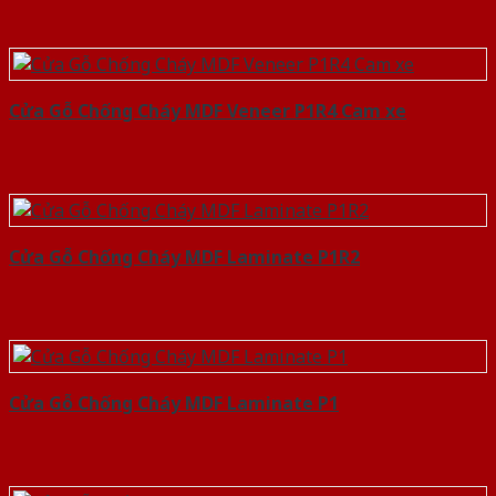
Cửa Gỗ Chống Cháy MDF Veneer P1R4 Cam xe
Cửa Gỗ Chống Cháy MDF Laminate P1R2
Cửa Gỗ Chống Cháy MDF Laminate P1