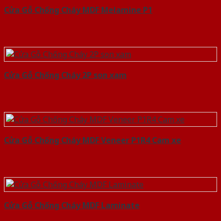
Cửa Gỗ Chống Cháy MDF Melamine P1
Cửa Gỗ Chống Cháy 2P son xam
Cửa Gỗ Chống Cháy MDF Veneer P1R4 Cam xe
Cửa Gỗ Chống Cháy MDF Laminate