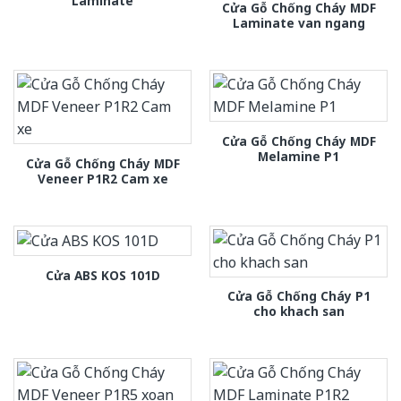
Laminate
Cửa Gỗ Chống Cháy MDF
Laminate van ngang
Cửa Gỗ Chống Cháy MDF
Melamine P1
Cửa Gỗ Chống Cháy MDF
Veneer P1R2 Cam xe
Cửa ABS KOS 101D
Cửa Gỗ Chống Cháy P1
cho khach san