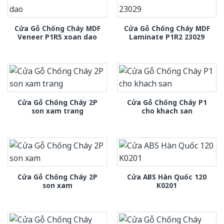
Cửa Gỗ Chống Cháy MDF
Cửa Gỗ Chống Cháy MDF
Veneer P1R5 xoan dao
Laminate P1R2 23029
Cửa Gỗ Chống Cháy 2P
Cửa Gỗ Chống Cháy P1
son xam trang
cho khach san
Cửa Gỗ Chống Cháy 2P
Cửa ABS Hàn Quốc 120
son xam
K0201