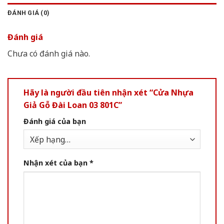
ĐÁNH GIÁ (0)
Đánh giá
Chưa có đánh giá nào.
Hãy là người đầu tiên nhận xét “Cửa Nhựa
Giả Gỗ Đài Loan 03 801C”
Đánh giá của bạn
Nhận xét của bạn
*