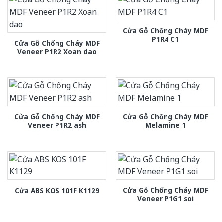
Cửa Gỗ Chống Cháy MDF
P1R4 C1
Cửa Gỗ Chống Cháy MDF
Veneer P1R2 Xoan dao
Cửa Gỗ Chống Cháy MDF
Cửa Gỗ Chống Cháy MDF
Veneer P1R2 ash
Melamine 1
Cửa Gỗ Chống Cháy MDF
Cửa ABS KOS 101F K1129
Veneer P1G1 soi