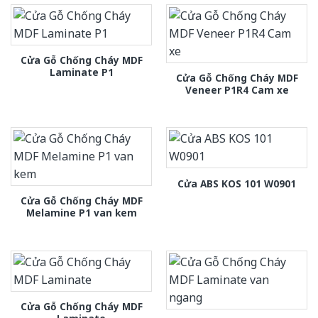
Cửa Gỗ Chống Cháy MDF
Laminate P1
Cửa Gỗ Chống Cháy MDF
Veneer P1R4 Cam xe
Cửa ABS KOS 101 W0901
Cửa Gỗ Chống Cháy MDF
Melamine P1 van kem
Cửa Gỗ Chống Cháy MDF