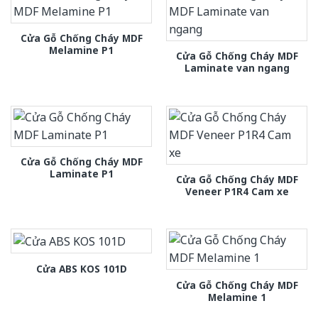
Cửa Gỗ Chống Cháy MDF
Melamine P1
Cửa Gỗ Chống Cháy MDF
Laminate van ngang
Cửa Gỗ Chống Cháy MDF
Laminate P1
Cửa Gỗ Chống Cháy MDF
Veneer P1R4 Cam xe
Cửa ABS KOS 101D
Cửa Gỗ Chống Cháy MDF
Melamine 1