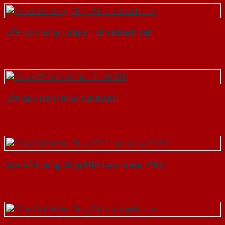
Cửa Gỗ Chống Cháy P1 cho khach san
Cửa ABS Hàn Quốc 120 K0201
Cửa Gỗ Chống Cháy MDF Laminate P1R2