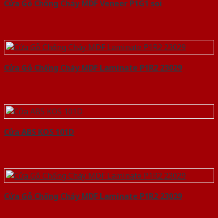
Cửa Gỗ Chống Cháy MDF Veneer P1G1 soi
Cửa Gỗ Chống Cháy MDF Laminate P1R2 23029
Cửa ABS KOS 101D
Cửa Gỗ Chống Cháy MDF Laminate P1R2 23029