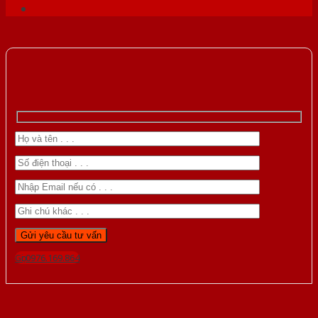
Gọi 0976.169.864