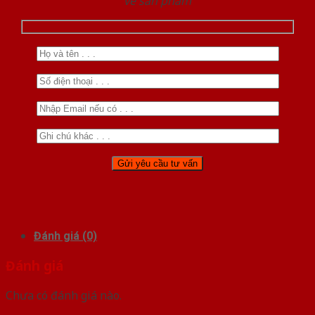
về sản phẩm
Đánh giá (0)
Đánh giá
Chưa có đánh giá nào.