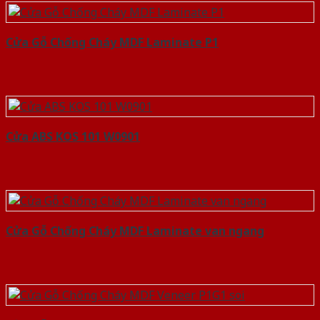
Cửa Gỗ Chống Cháy MDF Laminate P1
Cửa ABS KOS 101 W0901
Cửa Gỗ Chống Cháy MDF Laminate van ngang