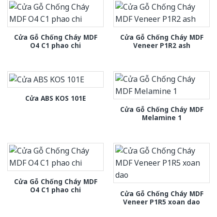
Cửa Gỗ Chống Cháy MDF
Cửa Gỗ Chống Cháy MDF
O4 C1 phao chi
Veneer P1R2 ash
Cửa ABS KOS 101E
Cửa Gỗ Chống Cháy MDF
Melamine 1
Cửa Gỗ Chống Cháy MDF
O4 C1 phao chi
Cửa Gỗ Chống Cháy MDF
Veneer P1R5 xoan dao