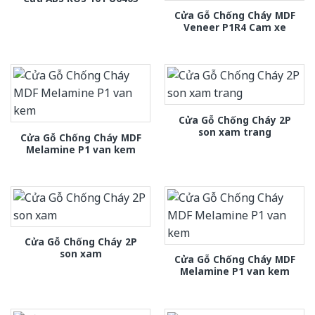
Cửa Gỗ Chống Cháy MDF
Veneer P1R4 Cam xe
Cửa Gỗ Chống Cháy 2P
son xam trang
Cửa Gỗ Chống Cháy MDF
Melamine P1 van kem
Cửa Gỗ Chống Cháy 2P
son xam
Cửa Gỗ Chống Cháy MDF
Melamine P1 van kem