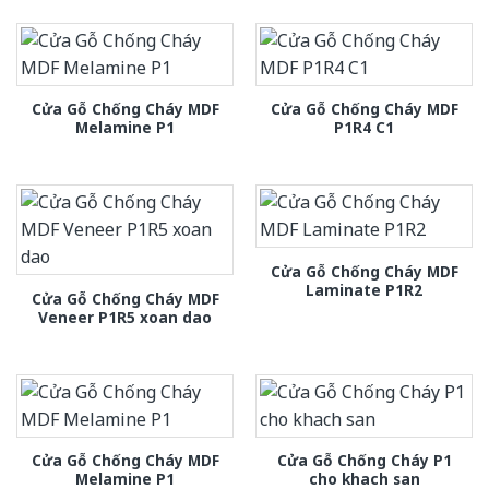
Cửa Gỗ Chống Cháy MDF
Cửa Gỗ Chống Cháy MDF
Melamine P1
P1R4 C1
Cửa Gỗ Chống Cháy MDF
Laminate P1R2
Cửa Gỗ Chống Cháy MDF
Veneer P1R5 xoan dao
Cửa Gỗ Chống Cháy MDF
Cửa Gỗ Chống Cháy P1
Melamine P1
cho khach san