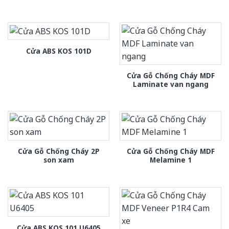
Cửa ABS KOS 101D
Cửa Gỗ Chống Cháy MDF
Laminate van ngang
Cửa Gỗ Chống Cháy 2P
Cửa Gỗ Chống Cháy MDF
son xam
Melamine 1
Cửa ABS KOS 101 U6405