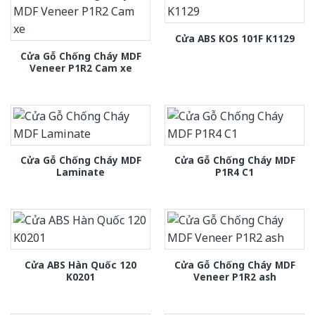
Cửa ABS KOS 101F K1129
Cửa Gỗ Chống Cháy MDF
Veneer P1R2 Cam xe
Cửa Gỗ Chống Cháy MDF
Cửa Gỗ Chống Cháy MDF
Laminate
P1R4 C1
Cửa ABS Hàn Quốc 120
Cửa Gỗ Chống Cháy MDF
K0201
Veneer P1R2 ash